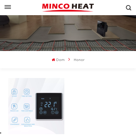
Dom
Honor