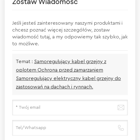
Zostaw Wiadomość
Jeśli jesteś zainteresowany naszymi produktami i
chcesz poznać więcej szczegółów, zostaw
wiadomość tutaj, a my odpowiemy tak szybko, jak
to możliwe.
Temat :
Samoregulujący kabel grzejny z
oplotem Ochrona przed zamarzaniem
Samoregulujący elektryczny kabel grzejny do
zastosowań na dachach i rynnach.