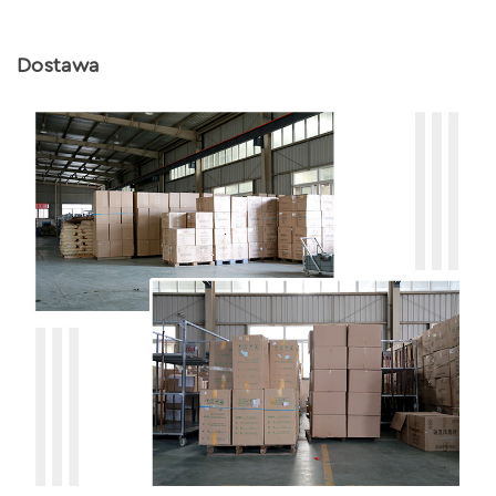
Dostawa