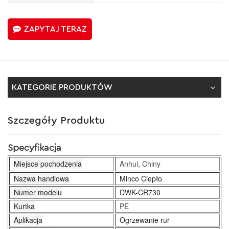
ZAPYTAJ TERAZ
KATEGORIE PRODUKTÓW
Szczegóły Produktu
Specyfikacja
Miejsce pochodzenia
Anhui, Chiny
Nazwa handlowa
Minco Ciepło
Numer modelu
DWK-CR730
Kurtka
PE
Aplikacja
Ogrzewanie rur