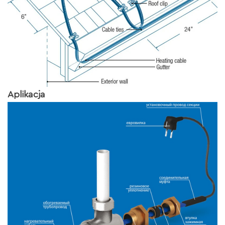
Aplikacja