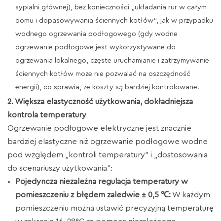
sypialni głównej), bez konieczności „układania rur w całym
domu i dopasowywania ściennych kotłów”, jak w przypadku
wodnego ogrzewania podłogowego (gdy wodne
ogrzewanie podłogowe jest wykorzystywane do
ogrzewania lokalnego, częste uruchamianie i zatrzymywanie
ściennych kotłów może nie pozwalać na oszczędność
energii), co sprawia, że ​​koszty są bardziej kontrolowane.
2. Większa elastyczność użytkowania, dokładniejsza
kontrola temperatury
Ogrzewanie podłogowe elektryczne jest znacznie
bardziej elastyczne niż ogrzewanie podłogowe wodne
pod względem „kontroli temperatury” i „dostosowania
do scenariuszy użytkowania”:
Pojedyncza niezależna regulacja temperatury w
pomieszczeniu z błędem zaledwie ± 0,5 ℃:
W każdym
pomieszczeniu można ustawić precyzyjną temperaturę