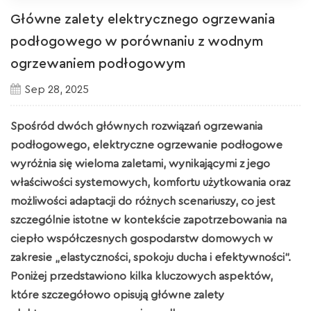
Główne zalety elektrycznego ogrzewania
podłogowego w porównaniu z wodnym
ogrzewaniem podłogowym
Sep 28, 2025
Spośród dwóch głównych rozwiązań ogrzewania
podłogowego, elektryczne ogrzewanie podłogowe
wyróżnia się wieloma zaletami, wynikającymi z jego
właściwości systemowych, komfortu użytkowania oraz
możliwości adaptacji do różnych scenariuszy, co jest
szczególnie istotne w kontekście zapotrzebowania na
ciepło współczesnych gospodarstw domowych w
zakresie „elastyczności, spokoju ducha i efektywności”.
Poniżej przedstawiono kilka kluczowych aspektów,
które szczegółowo opisują główne zalety