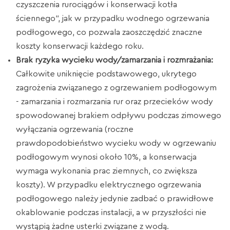
czyszczenia rurociągów i konserwacji kotła
ściennego”, jak w przypadku wodnego ogrzewania
podłogowego, co pozwala zaoszczędzić znaczne
koszty konserwacji każdego roku.
Brak ryzyka wycieku wody/zamarzania i rozmrażania:
Całkowite uniknięcie podstawowego, ukrytego
zagrożenia związanego z ogrzewaniem podłogowym
- zamarzania i rozmarzania rur oraz przecieków wody
spowodowanej brakiem odpływu podczas zimowego
wyłączania ogrzewania (roczne
prawdopodobieństwo wycieku wody w ogrzewaniu
podłogowym wynosi około 10%, a konserwacja
wymaga wykonania prac ziemnych, co zwiększa
koszty). W przypadku elektrycznego ogrzewania
podłogowego należy jedynie zadbać o prawidłowe
okablowanie podczas instalacji, a w przyszłości nie
wystąpią żadne usterki związane z wodą.