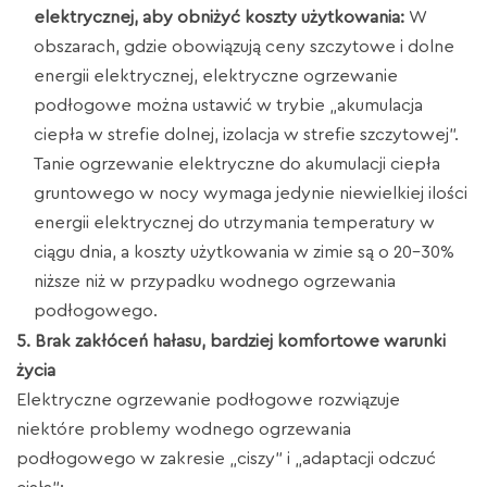
elektrycznej, aby obniżyć koszty użytkowania:
W
obszarach, gdzie obowiązują ceny szczytowe i dolne
energii elektrycznej, elektryczne ogrzewanie
podłogowe można ustawić w trybie „akumulacja
ciepła w strefie dolnej, izolacja w strefie szczytowej”.
Tanie ogrzewanie elektryczne do akumulacji ciepła
gruntowego w nocy wymaga jedynie niewielkiej ilości
energii elektrycznej do utrzymania temperatury w
ciągu dnia, a koszty użytkowania w zimie są o 20–30%
niższe niż w przypadku wodnego ogrzewania
podłogowego.
5. Brak zakłóceń hałasu, bardziej komfortowe warunki
życia
Elektryczne ogrzewanie podłogowe rozwiązuje
niektóre problemy wodnego ogrzewania
podłogowego w zakresie „ciszy” i „adaptacji odczuć