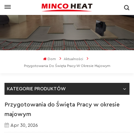
Dom
Aktualności
Przygotowania Do Święta Pracy W Okresie Majowym
KATEGORIE PRODUKTÓW
Przygotowania do Święta Pracy w okresie
majowym
Apr 30, 2026