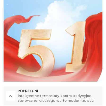
POPRZEDNI
Inteligentne termostaty kontra tradycyjne
sterowanie: dlaczego warto modernizować
system ogrzewania?