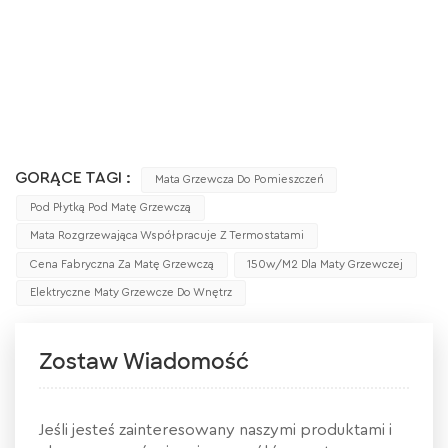
GORĄCE TAGI :
Mata Grzewcza Do Pomieszczeń
Pod Płytką Pod Matę Grzewczą
Mata Rozgrzewająca Współpracuje Z Termostatami
Cena Fabryczna Za Matę Grzewczą
150w/m2 Dla Maty Grzewczej
Elektryczne Maty Grzewcze Do Wnętrz
Zostaw Wiadomość
Jeśli jesteś zainteresowany naszymi produktami i