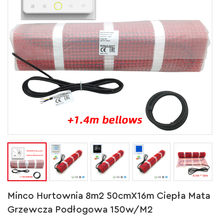
Minco Hurtownia 8m2 50cmX16m Ciepła Mata
Grzewcza Podłogowa 150w/m2