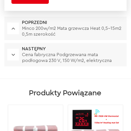
POPRZEDNI
Minco 200w/m2 Mata grzewcza Heat 0,5~15m2
0,5m szerokość
NASTĘPNY
Cena fabryczna Podgrzewana mata
podłogowa 230 V, 150 W/m2, elektryczna
Produkty Powiązane