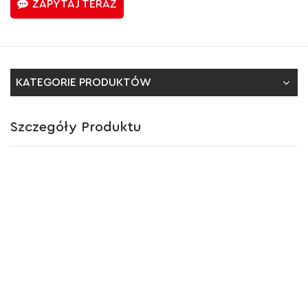
ZAPYTAJ TERAZ
KATEGORIE PRODUKTÓW
Szczegóły Produktu