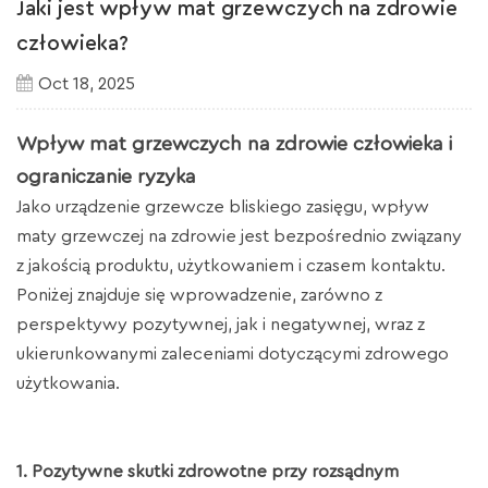
Jaki jest wpływ mat grzewczych na zdrowie
człowieka?
Oct 18, 2025
Wpływ mat grzewczych na zdrowie człowieka i
ograniczanie ryzyka
Jako urządzenie grzewcze bliskiego zasięgu, wpływ
maty grzewczej na zdrowie jest bezpośrednio związany
z jakością produktu, użytkowaniem i czasem kontaktu.
Poniżej znajduje się wprowadzenie, zarówno z
perspektywy pozytywnej, jak i negatywnej, wraz z
ukierunkowanymi zaleceniami dotyczącymi zdrowego
użytkowania.
1. Pozytywne skutki zdrowotne przy rozsądnym